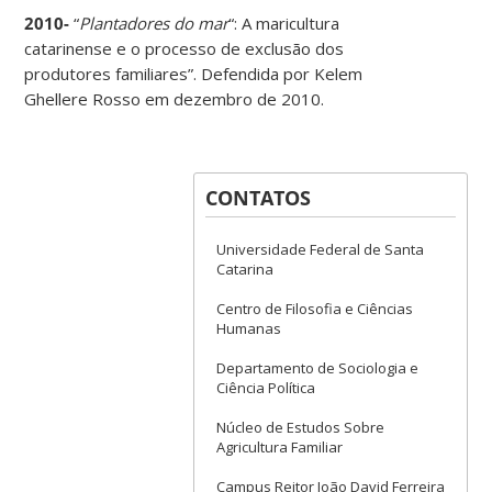
2010-
“
Plantadores do mar
“: A maricultura
catarinense e o processo de exclusão dos
produtores familiares”. Defendida por Kelem
Ghellere Rosso em dezembro de 2010.
CONTATOS
Universidade Federal de Santa
Catarina
Centro de Filosofia e Ciências
Humanas
Departamento de Sociologia e
Ciência Política
Núcleo de Estudos Sobre
Agricultura Familiar
Campus Reitor João David Ferreira