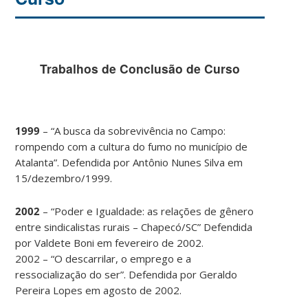
Trabalhos de Conclusão de Curso
1999
– “A busca da sobrevivência no Campo:
rompendo com a cultura do fumo no município de
Atalanta”. Defendida por Antônio Nunes Silva em
15/dezembro/1999.
2002
– “Poder e Igualdade: as relações de gênero
entre sindicalistas rurais – Chapecó/SC” Defendida
por Valdete Boni em fevereiro de 2002.
2002 – “O descarrilar, o emprego e a
ressocialização do ser”. Defendida por Geraldo
Pereira Lopes em agosto de 2002.