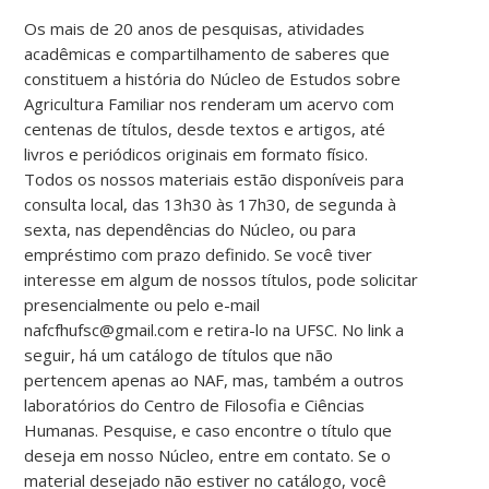
Os mais de 20 anos de pesquisas, atividades
acadêmicas e compartilhamento de saberes que
constituem a história do Núcleo de Estudos sobre
Agricultura Familiar nos renderam um acervo com
centenas de títulos, desde textos e artigos, até
livros e periódicos originais em formato físico.
Todos os nossos materiais estão disponíveis para
consulta local, das 13h30 às 17h30, de segunda à
sexta, nas dependências do Núcleo, ou para
empréstimo com prazo definido. Se você tiver
interesse em algum de nossos títulos, pode solicitar
presencialmente ou pelo e-mail
nafcfhufsc@gmail.com e retira-lo na UFSC. No link a
seguir, há um catálogo de títulos que não
pertencem apenas ao NAF, mas, também a outros
laboratórios do Centro de Filosofia e Ciências
Humanas. Pesquise, e caso encontre o título que
deseja em nosso Núcleo, entre em contato. Se o
material desejado não estiver no catálogo, você