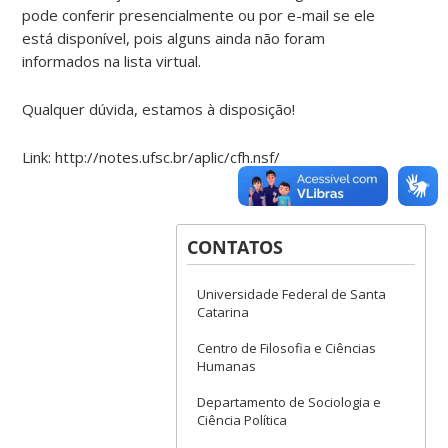
pode conferir presencialmente ou por e-mail se ele
está disponível, pois alguns ainda não foram
informados na lista virtual.
Qualquer dúvida, estamos à disposição!
Link: http://notes.ufsc.br/aplic/cfh.nsf/
CONTATOS
Universidade Federal de Santa
Catarina
Centro de Filosofia e Ciências
Humanas
Departamento de Sociologia e
Ciência Política